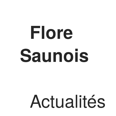
Flore
Saunois
Actualités