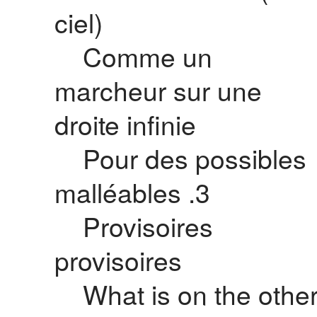
ciel)
Comme un
marcheur sur une
droite infinie
Pour des possibles
malléables .3
Provisoires
provisoires
What is on the othe